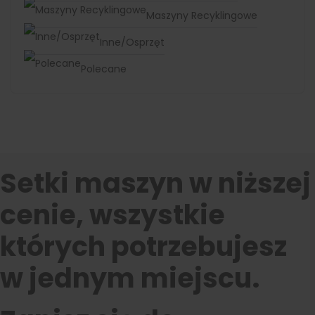
Maszyny Recyklingowe
Inne/Osprzęt
Polecane
Setki maszyn w niższej
cenie, wszystkie
których potrzebujesz
w jednym miejscu.