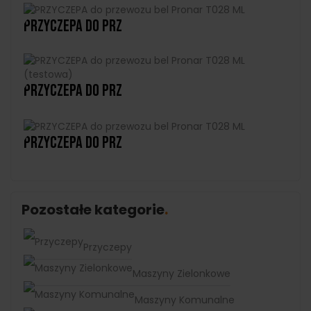
PRZYCZEPA Do Prz
PRZYCZEPA Do Prz
PRZYCZEPA Do Prz
Pozostałe kategorie
Przyczepy
Maszyny Zielonkowe
Maszyny Komunalne