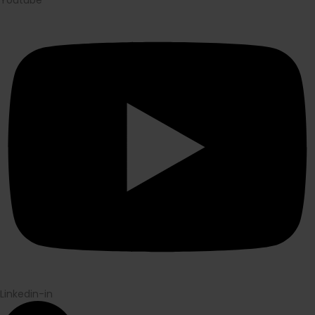
Linkedin-in