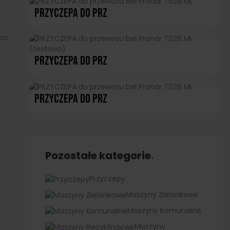
PRZYCZEPA Do Prz
 po
PRZYCZEPA Do Prz
PRZYCZEPA Do Prz
Pozostałe kategorie
Przyczepy
Maszyny Zielonkowe
Maszyny Komunalne
Maszyny