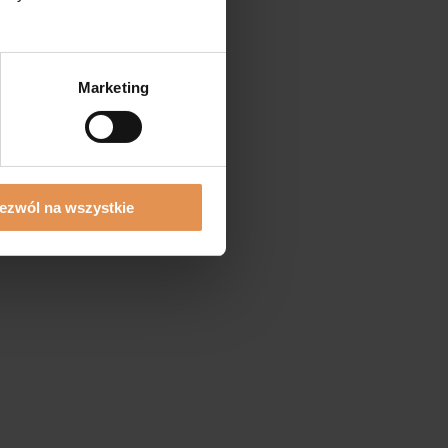
Marketing
ezwól na wszystkie