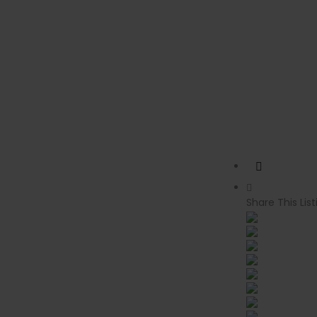
Share This List