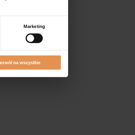
Marketing
ezwól na wszystkie