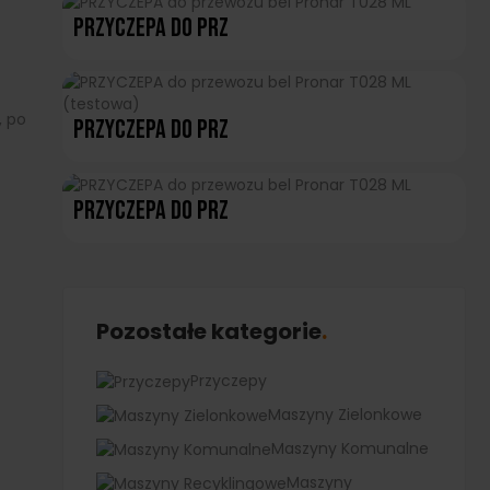
PRZYCZEPA Do Prz
, po
PRZYCZEPA Do Prz
PRZYCZEPA Do Prz
Pozostałe kategorie
Przyczepy
Maszyny Zielonkowe
Maszyny Komunalne
Maszyny