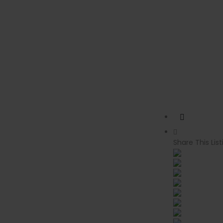
Share This List