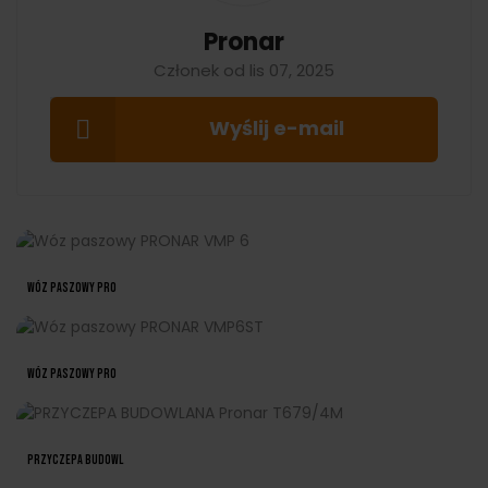
Pronar
Członek od lis 07, 2025
Wyślij e-mail
Wóz Paszowy PRO
Wóz Paszowy PRO
PRZYCZEPA BUDOWL