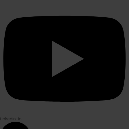
Linkedin-in