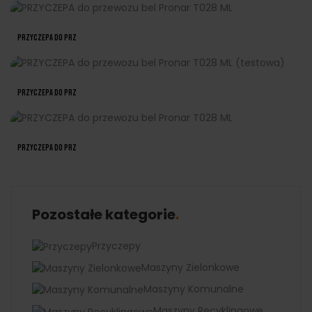
PRZYCZEPA Do Prz
PRZYCZEPA Do Prz
PRZYCZEPA Do Prz
Pozostałe kategorie
Przyczepy
Maszyny Zielonkowe
Maszyny Komunalne
Maszyny Recyklingowe