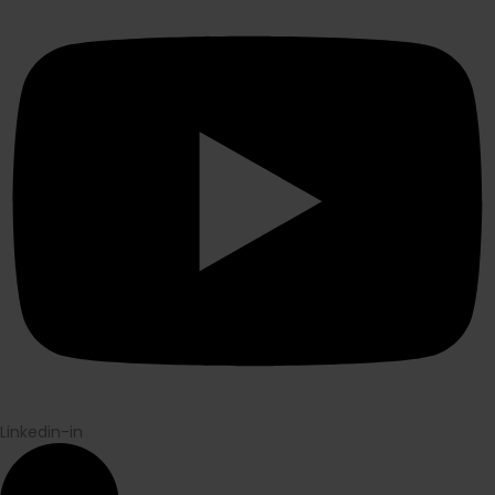
Linkedin-in