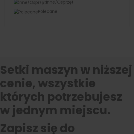
Inne/Osprzęt
Polecane
Setki maszyn w niższej
cenie, wszystkie
których potrzebujesz
w jednym miejscu.
Zapisz się do