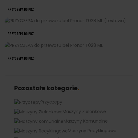
PRZYCZEPA Do Prz
PRZYCZEPA Do Prz
PRZYCZEPA Do Prz
Pozostałe kategorie
Przyczepy
Maszyny Zielonkowe
Maszyny Komunalne
Maszyny Recyklingowe