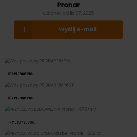
Pronar
Członek od lis 07, 2025
Wyślij e-mail
Wóz Paszowy PRO
Wóz Paszowy PRO
PRZYCZEPA BUDOWL