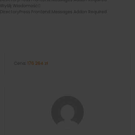
Wyślij Wiadomość
DirectoryPress Frontend Messages Addon Required.
Cena:
176 264
zł